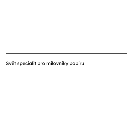
Svět specialit pro milovníky papíru