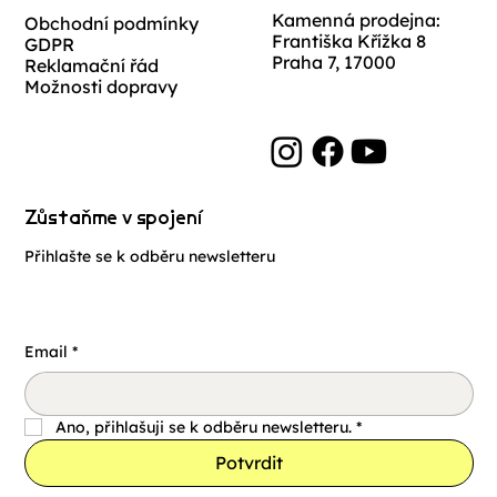
Kamenná prodejna:
Obchodní podmínky
Františka Křížka 8
GDPR
Praha 7, 17000
Reklamační řád
Možnosti dopravy
Zůstaňme v spojení
Přihlašte se k odběru newsletteru
Email
*
Ano, přihlašuji se k odběru newsletteru.
*
Potvrdit