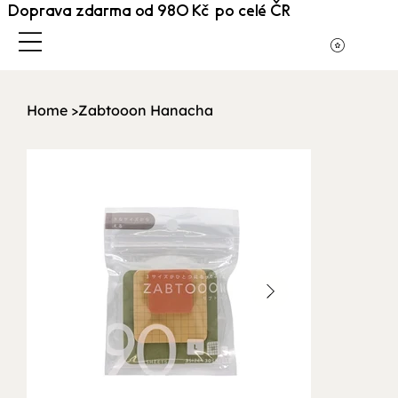
Doprava zdarma od 980 Kč po celé ČR
Home
>
Zabtooon Hanacha