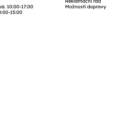
Reklamační řád
 pá. 10:00-17:00
Možnosti dopravy
10:00-15:00