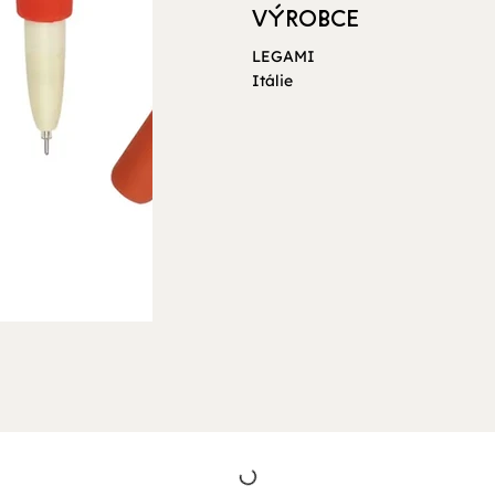
VÝROBCE
LEGAMI
Itálie