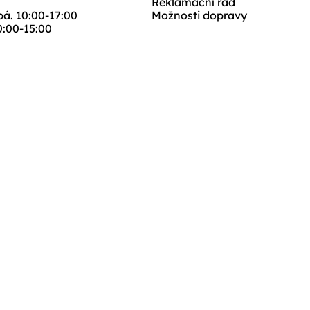
Reklamační řád
 pá. 10:00-17:00
Možnosti dopravy
10:00-15:00