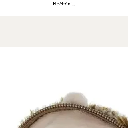
Načítání...