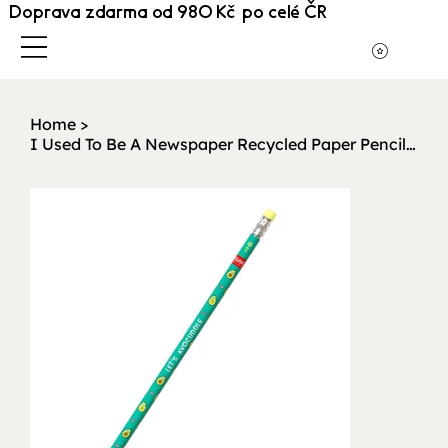
Doprava zdarma od 980 Kč po celé ČR
Home
>
I Used To Be A Newspaper Recycled Paper Pencil - Avocado