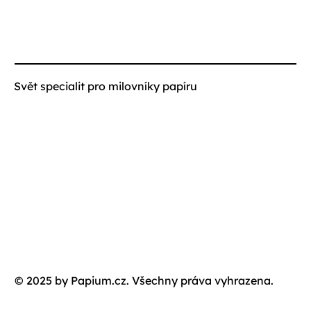
Svět specialit pro milovníky papíru
© 2025 by Papium.cz. Všechny práva vyhrazena.