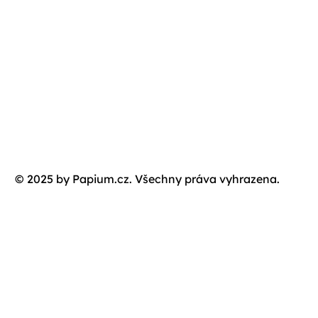
© 2025 by Papium.cz. Všechny práva vyhrazena.