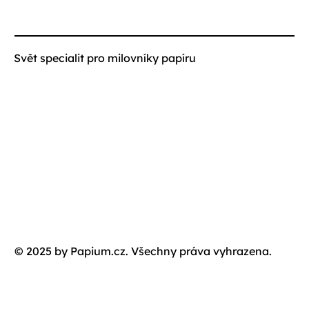
Svět specialit pro milovníky papíru
© 2025 by Papium.cz. Všechny práva vyhrazena.