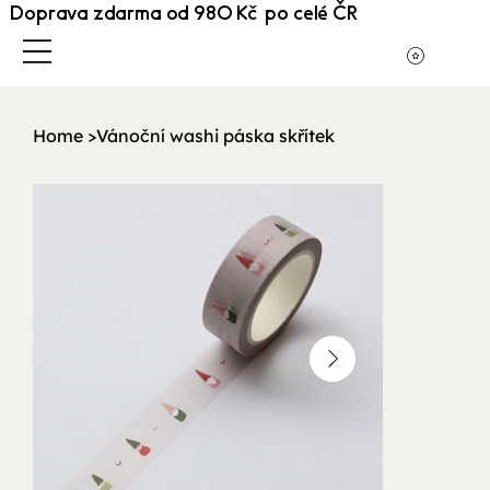
Doprava zdarma od 980 Kč po celé ČR
Home
>
Vánoční washi páska skřítek