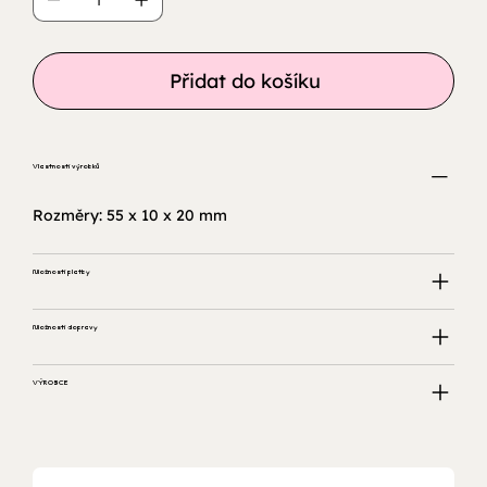
Přidat do košíku
Vlastnosti výrobků
Rozměry: 55 x 10 x 20 mm
Možnosti platby
Možnosti dopravy
VÝROBCE