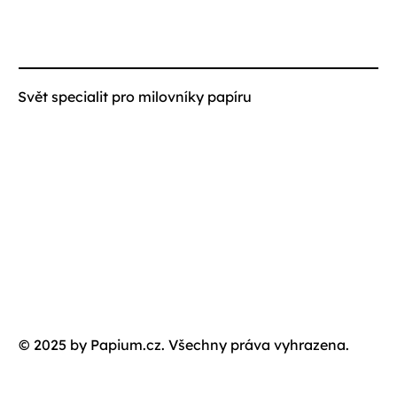
Svět specialit pro milovníky papíru
© 2025 by Papium.cz. Všechny práva vyhrazena.