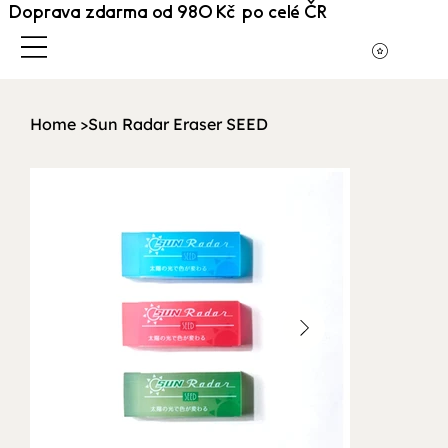
Doprava zdarma od 980 Kč po celé ČR
Home
>
Sun Radar Eraser SEED