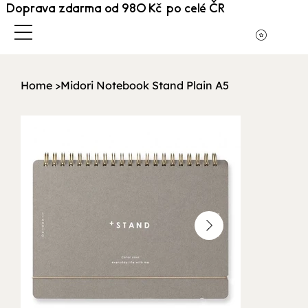
Doprava zdarma od 980 Kč po celé ČR
Home
>
Midori Notebook Stand Plain A5