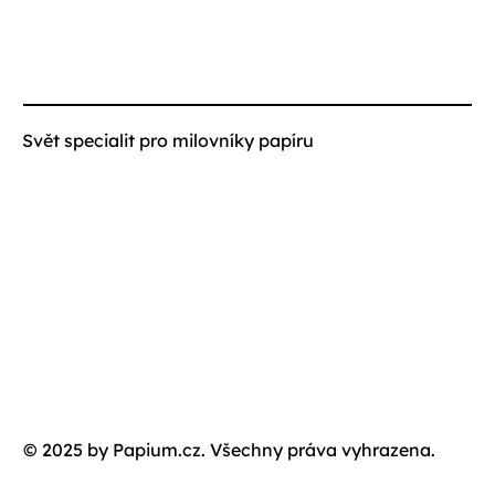
Svět specialit pro milovníky papíru
© 2025 by Papium.cz. Všechny práva vyhrazena.