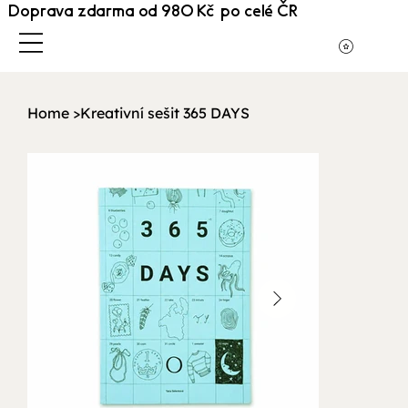
Doprava zdarma od 980 Kč po celé ČR
Home
>
Kreativní sešit 365 DAYS