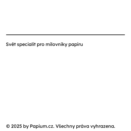
Svět specialit pro milovníky papíru
© 2025 by Papium.cz. Všechny práva vyhrazena.