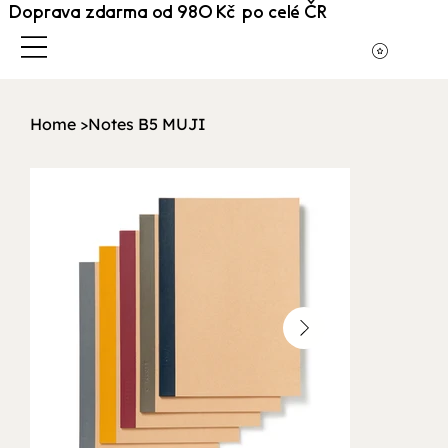
Doprava zdarma od 980 Kč po celé ČR
Home
>
Notes B5 MUJI