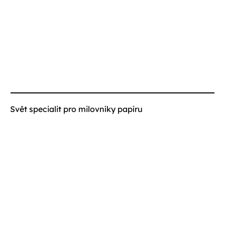
Svět specialit pro milovníky papíru