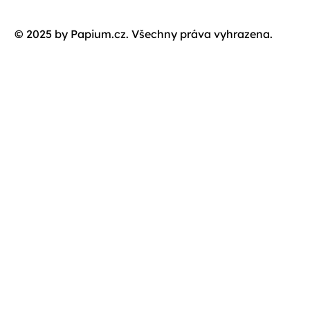
© 2025 by Papium.cz. Všechny práva vyhrazena.