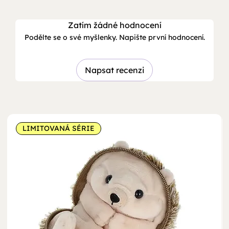
Zatím žádné hodnocení
Podělte se o své myšlenky. Napište první hodnocení.
Napsat recenzi
LIMITOVANÁ SÉRIE