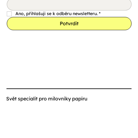
Ano, přihlašuji se k odběru newsletteru.
*
Potvrdit
Svět specialit pro milovníky papíru