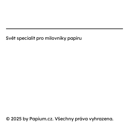
Svět specialit pro milovníky papíru
© 2025 by Papium.cz. Všechny práva vyhrazena.