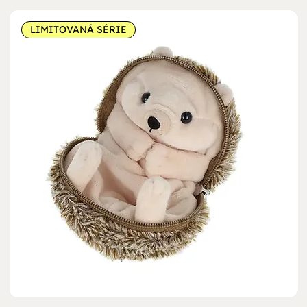
LIMITOVANÁ SÉRIE