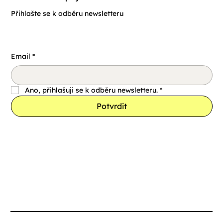
Přihlašte se k odběru newsletteru
Email
*
Ano, přihlašuji se k odběru newsletteru.
*
Potvrdit