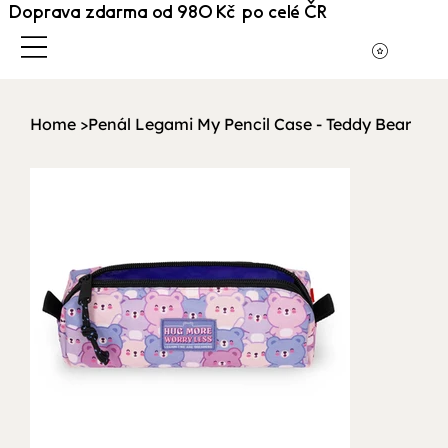
Doprava zdarma od 980 Kč po celé ČR
Home
>
Penál Legami My Pencil Case - Teddy Bear