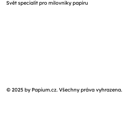
Svět specialit pro milovníky papíru
© 2025 by Papium.cz. Všechny práva vyhrazena.