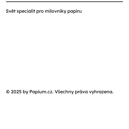
Svět specialit pro milovníky papíru
© 2025 by Papium.cz. Všechny práva vyhrazena.