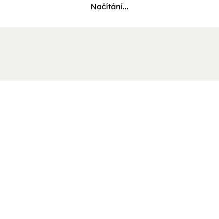
Načítání...