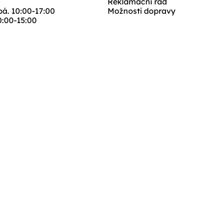
Reklamační řád
 pá. 10:00-17:00
Možnosti dopravy
10:00-15:00