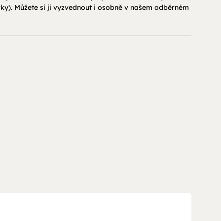
ky). Můžete si ji vyzvednout i osobně v našem odběrném