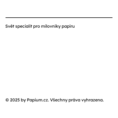
Svět specialit pro milovníky papíru
© 2025 by Papium.cz. Všechny práva vyhrazena.