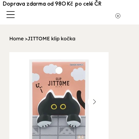
Doprava zdarma od 980 Kč po celé ČR
Home
>
JITTOME klip kočka