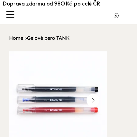
Doprava zdarma od 980 Kč po celé ČR
Home
>
Gelové pero TANK