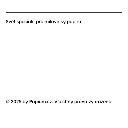
Svět specialit pro milovníky papíru
© 2025 by Papium.cz. Všechny práva vyhrazena.