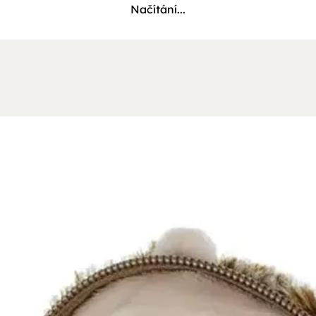
Načítání...