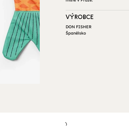
VÝROBCE
DON FISHER
Španělsko