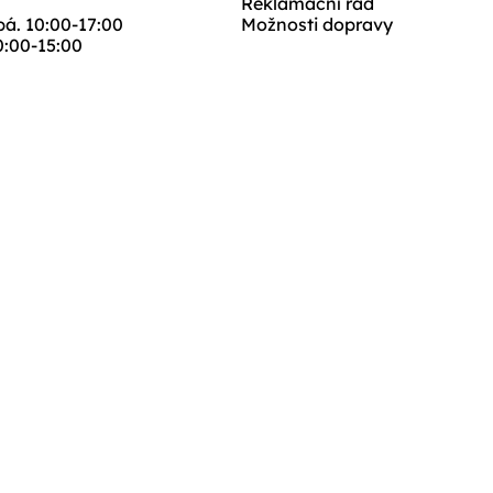
Reklamační řád
 pá. 10:00-17:00
Možnosti dopravy
10:00-15:00